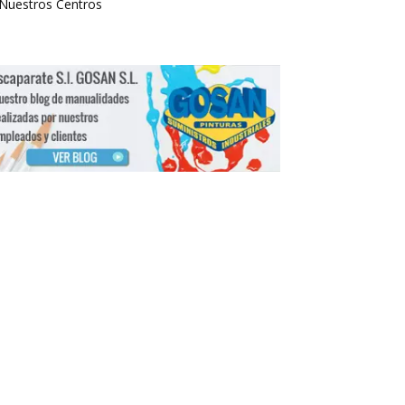
Nuestros Centros