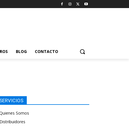
ROS
BLOG
CONTACTO
SERVICIOS
Quienes Somos
Distribuidores