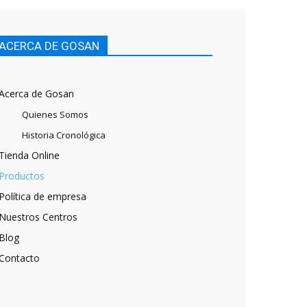
ACERCA DE GOSAN
Acerca de Gosan
Quienes Somos
Historia Cronológica
Tienda Online
Productos
Política de empresa
Nuestros Centros
Blog
Contacto