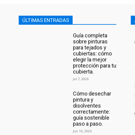
ÚLTIMAS ENTRADAS
Guía completa
sobre pinturas
para tejados y
cubiertas: cómo
elegir la mejor
protección para tu
cubierta.
Jul 7, 2026
Cómo desechar
pintura y
disolventes
correctamente:
guía sostenible
paso a paso.
Jun 16, 2026