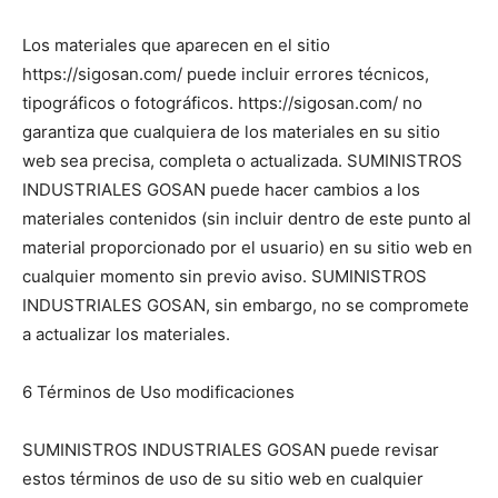
Los materiales que aparecen en el sitio
https://sigosan.com/ puede incluir errores técnicos,
tipográficos o fotográficos. https://sigosan.com/ no
garantiza que cualquiera de los materiales en su sitio
web sea precisa, completa o actualizada. SUMINISTROS
INDUSTRIALES GOSAN puede hacer cambios a los
materiales contenidos (sin incluir dentro de este punto al
material proporcionado por el usuario) en su sitio web en
cualquier momento sin previo aviso. SUMINISTROS
INDUSTRIALES GOSAN, sin embargo, no se compromete
a actualizar los materiales.
6 Términos de Uso modificaciones
SUMINISTROS INDUSTRIALES GOSAN puede revisar
estos términos de uso de su sitio web en cualquier