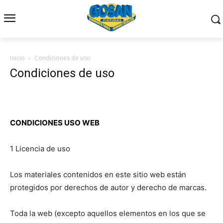
Inicio
Condiciones de uso
Condiciones de uso
CONDICIONES USO WEB
1 Licencia de uso
Los materiales contenidos en este sitio web están
protegidos por derechos de autor y derecho de marcas.
Toda la web (excepto aquellos elementos en los que se