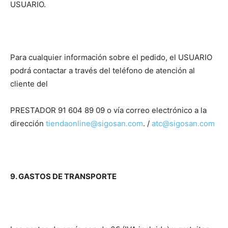
USUARIO.
Para cualquier información sobre el pedido, el USUARIO
podrá contactar a través del teléfono de atención al
cliente del
PRESTADOR 91 604 89 09 o vía correo electrónico a la
dirección
tiendaonline@sigosan.com
. /
atc@sigosan.com
9. GASTOS DE TRANSPORTE