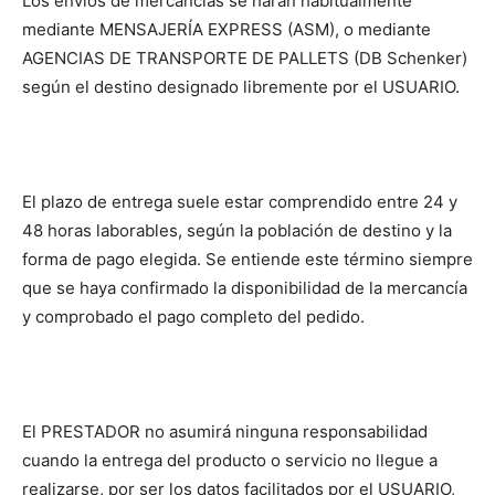
Los envíos de mercancías se harán habitualmente
mediante MENSAJERÍA EXPRESS (ASM), o mediante
AGENCIAS DE TRANSPORTE DE PALLETS (DB Schenker)
según el destino designado libremente por el USUARIO.
El plazo de entrega suele estar comprendido entre 24 y
48 horas laborables, según la población de destino y la
forma de pago elegida. Se entiende este término siempre
que se haya confirmado la disponibilidad de la mercancía
y comprobado el pago completo del pedido.
El PRESTADOR no asumirá ninguna responsabilidad
cuando la entrega del producto o servicio no llegue a
realizarse, por ser los datos facilitados por el USUARIO,