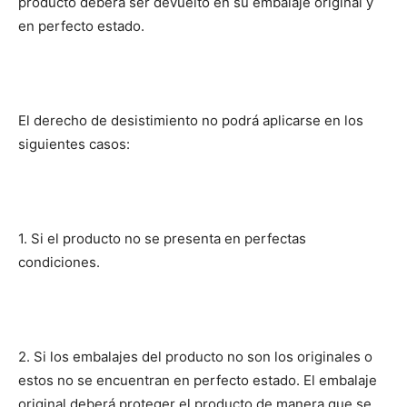
producto deberá ser devuelto en su embalaje original y
en perfecto estado.
El derecho de desistimiento no podrá aplicarse en los
siguientes casos:
1. Si el producto no se presenta en perfectas
condiciones.
2. Si los embalajes del producto no son los originales o
estos no se encuentran en perfecto estado. El embalaje
original deberá proteger el producto de manera que se