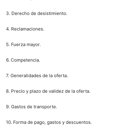
3. Derecho de desistimiento.
4. Reclamaciones.
5. Fuerza mayor.
6. Competencia.
7. Generalidades de la oferta.
8. Precio y plazo de validez de la oferta.
9. Gastos de transporte.
10. Forma de pago, gastos y descuentos.