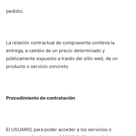
pedido).
La relación contractual de compraventa conlleva la
entrega, a cambio de un precio determinado y
públicamente expuesto a través del sitio web, de un
producto o servicio concreto.
Procedimiento de contratación
El USUARIO, para poder acceder a los servicios o