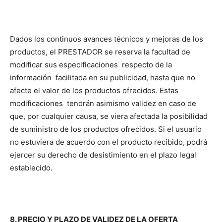
Dados los continuos avances técnicos y mejoras de los
productos, el PRESTADOR se reserva la facultad de
modificar sus especificaciones respecto de la
información facilitada en su publicidad, hasta que no
afecte el valor de los productos ofrecidos. Estas
modificaciones tendrán asimismo validez en caso de
que, por cualquier causa, se viera afectada la posibilidad
de suministro de los productos ofrecidos. Si el usuario
no estuviera de acuerdo con el producto recibido, podrá
ejercer su derecho de desistimiento en el plazo legal
establecido.
8. PRECIO Y PLAZO DE VALIDEZ DE LA OFERTA