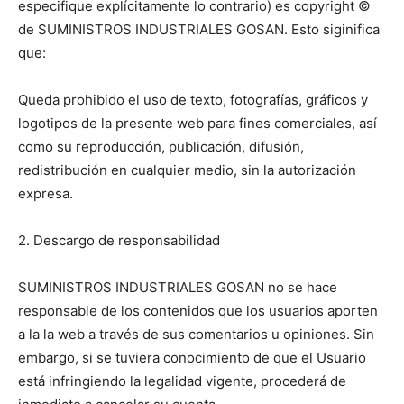
especifique explícitamente lo contrario) es copyright ©
de SUMINISTROS INDUSTRIALES GOSAN. Esto siginifica
que:
Queda prohibido el uso de texto, fotografías, gráficos y
logotipos de la presente web para fines comerciales, así
como su reproducción, publicación, difusión,
redistribución en cualquier medio, sin la autorización
expresa.
2. Descargo de responsabilidad
SUMINISTROS INDUSTRIALES GOSAN no se hace
responsable de los contenidos que los usuarios aporten
a la la web a través de sus comentarios u opiniones. Sin
embargo, si se tuviera conocimiento de que el Usuario
está infringiendo la legalidad vigente, procederá de