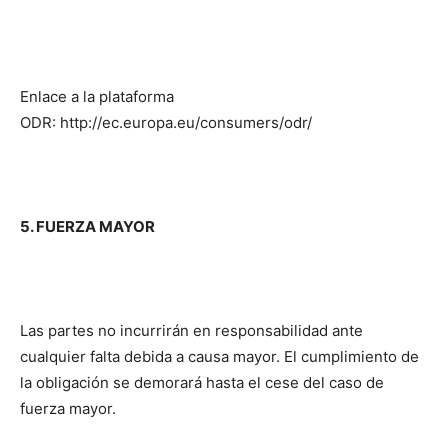
Enlace a la plataforma
ODR: http://ec.europa.eu/consumers/odr/
5. FUERZA MAYOR
Las partes no incurrirán en responsabilidad ante
cualquier falta debida a causa mayor. El cumplimiento de
la obligación se demorará hasta el cese del caso de
fuerza mayor.