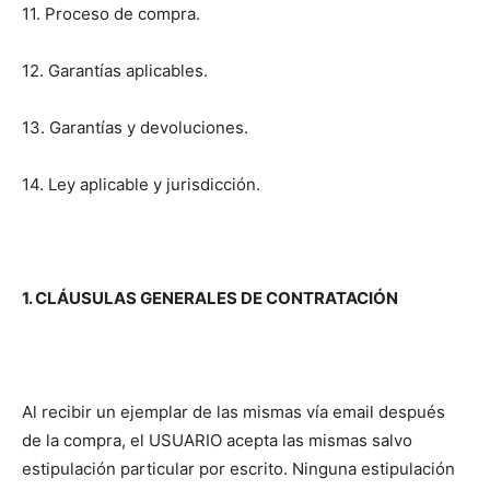
11. Proceso de compra.
12. Garantías aplicables.
13. Garantías y devoluciones.
14. Ley aplicable y jurisdicción.
1. CLÁUSULAS GENERALES DE CONTRATACIÓN
Al recibir un ejemplar de las mismas vía email después
de la compra, el USUARIO acepta las mismas salvo
estipulación particular por escrito. Ninguna estipulación