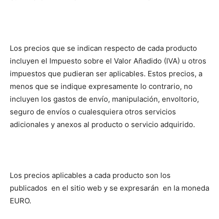
Los precios que se indican respecto de cada producto
incluyen el Impuesto sobre el Valor Añadido (IVA) u otros
impuestos que pudieran ser aplicables. Estos precios, a
menos que se indique expresamente lo contrario, no
incluyen los gastos de envío, manipulación, envoltorio,
seguro de envíos o cualesquiera otros servicios
adicionales y anexos al producto o servicio adquirido.
Los precios aplicables a cada producto son los
publicados en el sitio web y se expresarán en la moneda
EURO.