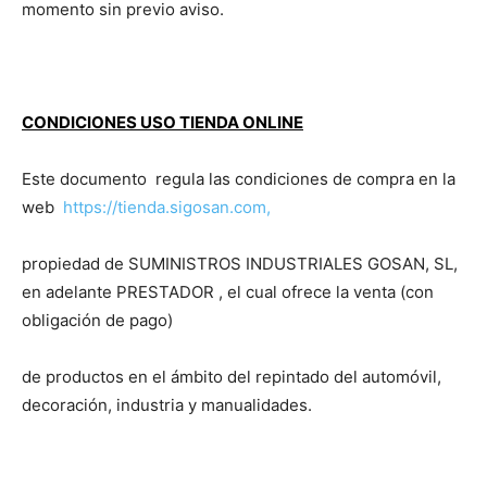
momento sin previo aviso.
CONDICIONES USO TIENDA ONLINE
Este documento regula las condiciones de compra en la
web
https://tienda.sigosan.com,
propiedad de SUMINISTROS INDUSTRIALES GOSAN, SL,
en adelante PRESTADOR , el cual ofrece la venta (con
obligación de pago)
de productos en el ámbito del repintado del automóvil,
decoración, industria y manualidades.