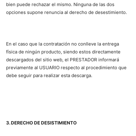
bien puede rechazar el mismo. Ninguna de las dos
opciones supone renuncia al derecho de desestimiento.
En el caso que la contratación no conlleve la entrega
física de ningún producto, siendo estos directamente
descargados del sitio web, el PRESTADOR informará
previamente al USUARIO respecto al procedimiento que
debe seguir para realizar esta descarga.
3. DERECHO DE DESISTIMIENTO