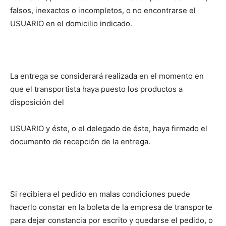
falsos, inexactos o incompletos, o no encontrarse el
USUARIO en el domicilio indicado.
La entrega se considerará realizada en el momento en
que el transportista haya puesto los productos a
disposición del
USUARIO y éste, o el delegado de éste, haya firmado el
documento de recepción de la entrega.
Si recibiera el pedido en malas condiciones puede
hacerlo constar en la boleta de la empresa de transporte
para dejar constancia por escrito y quedarse el pedido, o