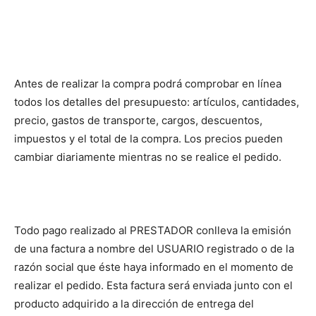
Antes de realizar la compra podrá comprobar en línea
todos los detalles del presupuesto: artículos, cantidades,
precio, gastos de transporte, cargos, descuentos,
impuestos y el total de la compra. Los precios pueden
cambiar diariamente mientras no se realice el pedido.
Todo pago realizado al PRESTADOR conlleva la emisión
de una factura a nombre del USUARIO registrado o de la
razón social que éste haya informado en el momento de
realizar el pedido. Esta factura será enviada junto con el
producto adquirido a la dirección de entrega del