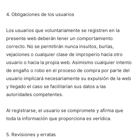
4. Obligaciones de los usuarios
Los usuarios que voluntariamente se registren en la
presente web deberán tener un comportamiento
correcto. No se permitirán nunca insultos, burlas,
vejaciones o cualquier clase de improperio hacia otro
usuario o hacia la propia web. Asimismo cualquier intento
de engaño o robo en el proceso de compra por parte del
usuario implicará necesariamente su expulsión de la web
y llegado el caso se facilitarían sus datos a las
autoridades competentes.
Al registrarse, el usuario se compromete y afirma que
toda la información que proporciona es verídica.
5. Revisiones y erratas