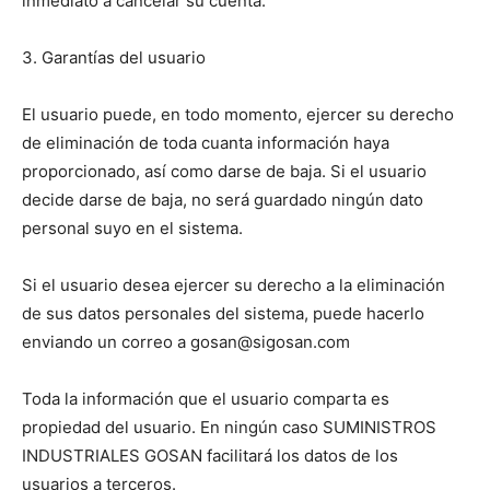
inmediato a cancelar su cuenta.
3. Garantías del usuario
El usuario puede, en todo momento, ejercer su derecho
de eliminación de toda cuanta información haya
proporcionado, así como darse de baja. Si el usuario
decide darse de baja, no será guardado ningún dato
personal suyo en el sistema.
Si el usuario desea ejercer su derecho a la eliminación
de sus datos personales del sistema, puede hacerlo
enviando un correo a gosan@sigosan.com
Toda la información que el usuario comparta es
propiedad del usuario. En ningún caso SUMINISTROS
INDUSTRIALES GOSAN facilitará los datos de los
usuarios a terceros.