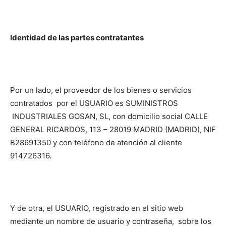
Identidad de las partes contratantes
Por un lado, el proveedor de los bienes o servicios
contratados por el USUARIO es SUMINISTROS
INDUSTRIALES GOSAN, SL, con domicilio social CALLE
GENERAL RICARDOS, 113 – 28019 MADRID (MADRID), NIF
B28691350 y con teléfono de atención al cliente
914726316.
Y de otra, el USUARIO, registrado en el sitio web
mediante un nombre de usuario y contraseña, sobre los