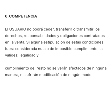
6. COMPETENCIA
El USUARIO no podrá ceder, transferir o transmitir los
derechos, responsabilidades y obligaciones contratados
en la venta. Si alguna estipulación de estas condiciones
fuera considerada nula o de imposible cumplimiento, la
validez, legalidad y
cumplimiento del resto no se verán afectados de ninguna
manera, ni sufrirán modificación de ningún modo.