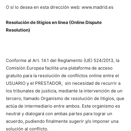
O sí lo desea en esta dirección web: www.madrid.es
Resolución de litigios en línea (Online Dispute
Resolution)
Conforme al Art. 14.1 del Reglamento (UE) 524/2013, la
Comisión Europea facilita una plataforma de acceso
gratuito para la resolución de conflictos online entre el
USUARIO y el PRESTADOR, sin necesidad de recurrir a
los tribunales de justicia, mediante la intervención de un
tercero, llamado Organismo de resolución de litigios, que
actúa de intermediario entre ambos. Este organismo es
neutral y dialogará con ambas partes para lograr un
acuerdo, pudiendo finalmente sugerir y/o imponer una
solución al conflicto.