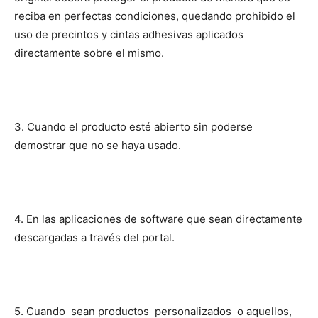
reciba en perfectas condiciones, quedando prohibido el
uso de precintos y cintas adhesivas aplicados
directamente sobre el mismo.
3. Cuando el producto esté abierto sin poderse
demostrar que no se haya usado.
4. En las aplicaciones de software que sean directamente
descargadas a través del portal.
5. Cuando sean productos personalizados o aquellos,