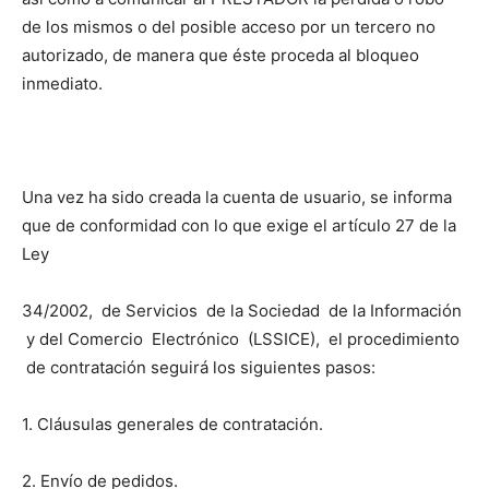
de los mismos o del posible acceso por un tercero no
autorizado, de manera que éste proceda al bloqueo
inmediato.
Una vez ha sido creada la cuenta de usuario, se informa
que de conformidad con lo que exige el artículo 27 de la
Ley
34/2002, de Servicios de la Sociedad de la Información
y del Comercio Electrónico (LSSICE), el procedimiento
de contratación seguirá los siguientes pasos:
1. Cláusulas generales de contratación.
2. Envío de pedidos.