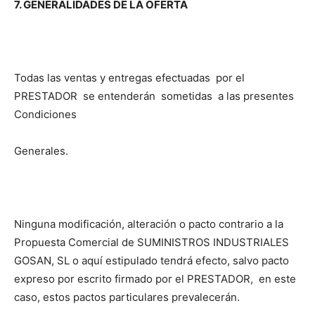
7. GENERALIDADES DE LA OFERTA
Todas las ventas y entregas efectuadas por el
PRESTADOR se entenderán sometidas a las presentes
Condiciones
Generales.
Ninguna modificación, alteración o pacto contrario a la
Propuesta Comercial de SUMINISTROS INDUSTRIALES
GOSAN, SL o aquí estipulado tendrá efecto, salvo pacto
expreso por escrito firmado por el PRESTADOR, en este
caso, estos pactos particulares prevalecerán.