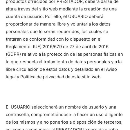
productos ofrecidos por PRESTADOR, deberá darse de
alta a través del sitio web mediante la creación de una
cuenta de usuario. Por ello, el USUARIO deberá
proporcionar de manera libre y voluntaria los datos
personales que le serán requeridos, los cuales se
trataran de conformidad con lo dispuesto en el
Reglamento (UE) 2016/679 de 27 de abril de 2016
(GDPR) relativo a la protección de las personas físicas en
lo que respecta al tratamiento de datos personales y a la
libre circulación de estos datos y detallado en el Aviso
legal y Política de privacidad de este sitio web.
El USUARIO seleccionará un nombre de usuario y una
contraseña, comprometiéndose a hacer un uso diligente
de los mismos y a no ponerlos a disposición de terceros,
así como a comunicar al PRESTADOR la pérdida o robo