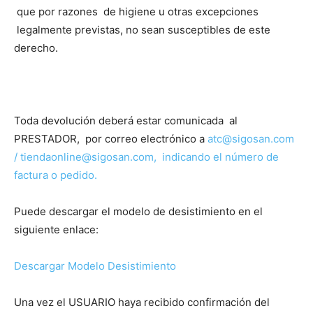
que por razones de higiene u otras excepciones
legalmente previstas, no sean susceptibles de este
derecho.
Toda devolución deberá estar comunicada al
PRESTADOR, por correo electrónico a
atc@sigosan.com
/ tiendaonline@sigosan.com, indicando el número de
factura o pedido.
Puede descargar el modelo de desistimiento en el
siguiente enlace:
Descargar Modelo Desistimiento
Una vez el USUARIO haya recibido confirmación del