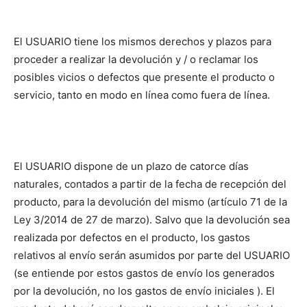
El USUARIO tiene los mismos derechos y plazos para
proceder a realizar la devolución y / o reclamar los
posibles vicios o defectos que presente el producto o
servicio, tanto en modo en línea como fuera de línea.
El USUARIO dispone de un plazo de catorce días
naturales, contados a partir de la fecha de recepción del
producto, para la devolución del mismo (artículo 71 de la
Ley 3/2014 de 27 de marzo). Salvo que la devolución sea
realizada por defectos en el producto, los gastos
relativos al envío serán asumidos por parte del USUARIO
(se entiende por estos gastos de envío los generados
por la devolución, no los gastos de envío iniciales ). El