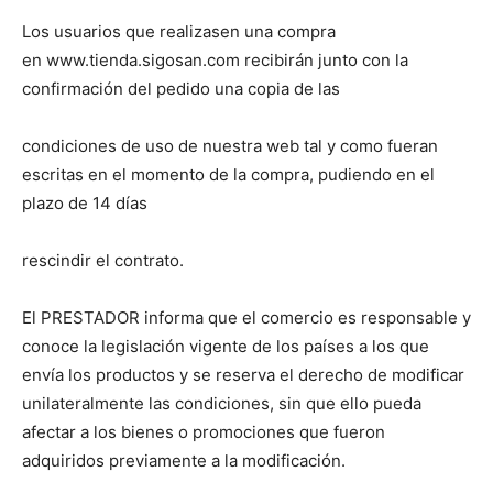
Los usuarios que realizasen una compra
en www.tienda.sigosan.com recibirán junto con la
confirmación del pedido una copia de las
condiciones de uso de nuestra web tal y como fueran
escritas en el momento de la compra, pudiendo en el
plazo de 14 días
rescindir el contrato.
El PRESTADOR informa que el comercio es responsable y
conoce la legislación vigente de los países a los que
envía los productos y se reserva el derecho de modificar
unilateralmente las condiciones, sin que ello pueda
afectar a los bienes o promociones que fueron
adquiridos previamente a la modificación.