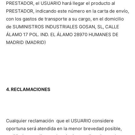
PRESTADOR, el USUARIO hará llegar el producto al
PRESTADOR, indicando este número en la carta de envío,
con los gastos de transporte a su cargo, en el domicilio
de SUMINISTROS INDUSTRIALES GOSAN, SL, CALLE
ÁLAMO 17 POL. IND. EL ÁLAMO 28970 HUMANES DE
MADRID (MADRID)
4. RECLAMACIONES
Cualquier reclamación que el USUARIO considere
oportuna será atendida en la menor brevedad posible,