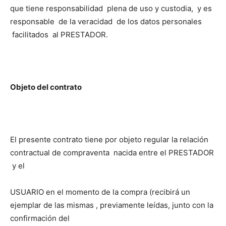
que tiene responsabilidad plena de uso y custodia, y es
responsable de la veracidad de los datos personales
facilitados al PRESTADOR.
Objeto del contrato
El presente contrato tiene por objeto regular la relación
contractual de compraventa nacida entre el PRESTADOR
y el
USUARIO en el momento de la compra (recibirá un
ejemplar de las mismas , previamente leídas, junto con la
confirmación del