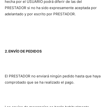
hecha por el USUARIO podrá diferir de las del
PRESTADOR si no ha sido expresamente aceptada por
adelantado y por escrito por PRESTADOR.
2. ENVÍO DE PEDIDOS
El PRESTADOR no enviará ningún pedido hasta que haya
comprobado que se ha realizado el pago.