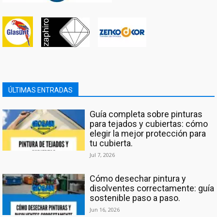
ÚLTIMAS ENTRADAS
Guía completa sobre pinturas
para tejados y cubiertas: cómo
elegir la mejor protección para
tu cubierta.
Jul 7, 2026
Cómo desechar pintura y
disolventes correctamente: guía
sostenible paso a paso.
Jun 16, 2026