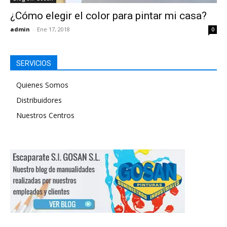
¿Cómo elegir el color para pintar mi casa?
admin
-
Ene 17, 2018
0
SERVICIOS
Quienes Somos
Distribuidores
Nuestros Centros