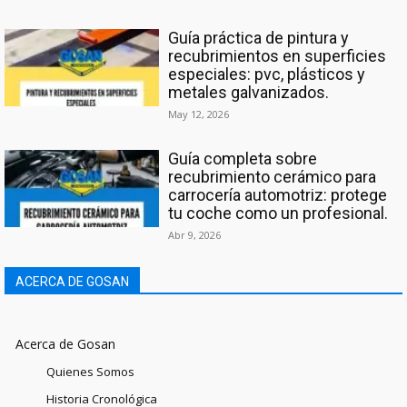
Guía práctica de pintura y
recubrimientos en superficies
especiales: pvc, plásticos y
metales galvanizados.
May 12, 2026
Guía completa sobre
recubrimiento cerámico para
carrocería automotriz: protege
tu coche como un profesional.
Abr 9, 2026
ACERCA DE GOSAN
Acerca de Gosan
Quienes Somos
Historia Cronológica