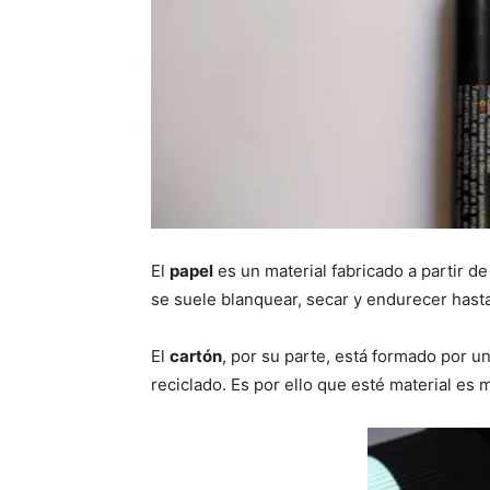
El
papel
es un material fabricado a partir d
se suele blanquear, secar y endurecer hast
El
cartón
, por su parte, está formado por 
reciclado. Es por ello que esté material es 