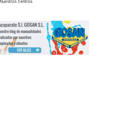
Nuestros Centros