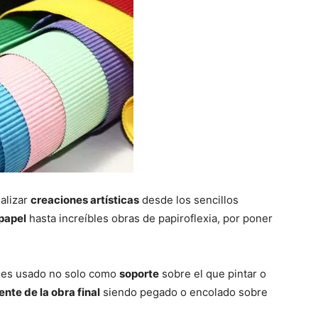
alizar
creaciones artísticas
desde los sencillos
papel
hasta increíbles obras de papiroflexia, por poner
es usado no solo como
soporte
sobre el que pintar o
te de la obra final
siendo pegado o encolado sobre