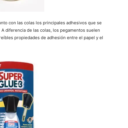
nto con las colas los principales adhesivos que se
. A diferencia de las colas, los pegamentos suelen
eíbles propiedades de adhesión entre el papel y el