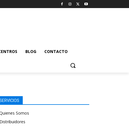
CENTROS
BLOG
CONTACTO
SERVICIOS
Quienes Somos
Distribuidores