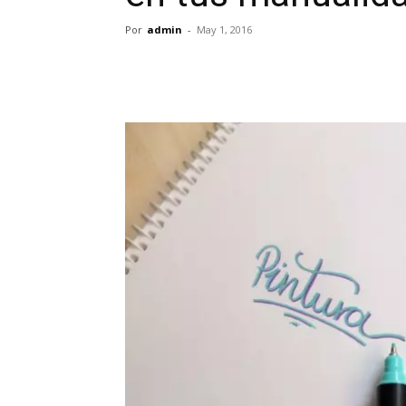
Por
admin
-
May 1, 2016