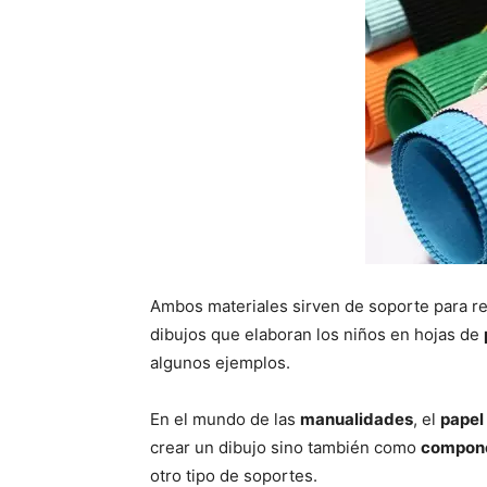
Ambos materiales sirven de soporte para re
dibujos que elaboran los niños en hojas de
algunos ejemplos.
En el mundo de las
manualidades
, el
papel
crear un dibujo sino también como
componen
otro tipo de soportes.