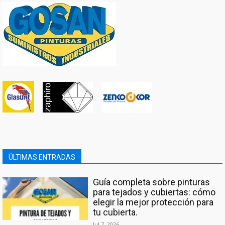
ÚLTIMAS ENTRADAS
Guía completa sobre pinturas
para tejados y cubiertas: cómo
elegir la mejor protección para
tu cubierta.
Jul 7, 2026