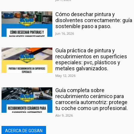
Cómo desechar pintura y
disolventes correctamente: guía
sostenible paso a paso.
Jun 16, 2026
Guía práctica de pintura y
recubrimientos en superficies
especiales: pvc, plásticos y
metales galvanizados.
May 12, 2026
Guía completa sobre
recubrimiento cerámico para
carrocería automotriz: protege
tu coche como un profesional.
Abr 9, 2026
ACERCA DE GOSAN