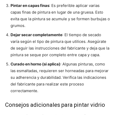
Pintar en capas finas
: Es preferible aplicar varias
capas finas de pintura en lugar de una gruesa. Esto
evita que la pintura se acumule y se formen burbujas o
grumos.
Dejar secar completamente
: El tiempo de secado
varía según el tipo de pintura que utilices. Asegúrate
de seguir las instrucciones del fabricante y deja que la
pintura se seque por completo entre capa y capa.
Curado en horno (si aplica)
: Algunas pinturas, como
las esmaltadas, requieren ser horneadas para mejorar
su adherencia y durabilidad. Verifica las indicaciones
del fabricante para realizar este proceso
correctamente.
Consejos adicionales para pintar vidrio