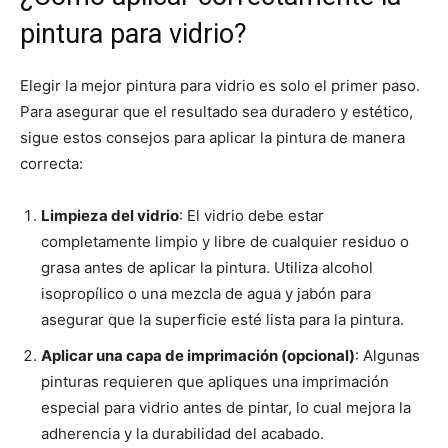
pintura para vidrio?
Elegir la mejor pintura para vidrio es solo el primer paso.
Para asegurar que el resultado sea duradero y estético,
sigue estos consejos para aplicar la pintura de manera
correcta:
Limpieza del vidrio
: El vidrio debe estar
completamente limpio y libre de cualquier residuo o
grasa antes de aplicar la pintura. Utiliza alcohol
isopropílico o una mezcla de agua y jabón para
asegurar que la superficie esté lista para la pintura.
Aplicar una capa de imprimación (opcional)
: Algunas
pinturas requieren que apliques una imprimación
especial para vidrio antes de pintar, lo cual mejora la
adherencia y la durabilidad del acabado.