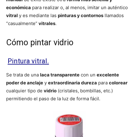
económica
para realizar o, al menos, imitar un auténtico
vitral
y es mediante las
pinturas y contornos
llamados
“casualmente”
vitrales
.
Cómo pintar vidrio
Pintura vitral.
Se trata de una
laca transparente
con un
excelente
poder de anclaje
y
extraordinaria dureza
para
colorear
cualquier tipo de
vidrio
(cristales, bombillas, etc.)
permitiendo el paso de la luz de forma fácil.