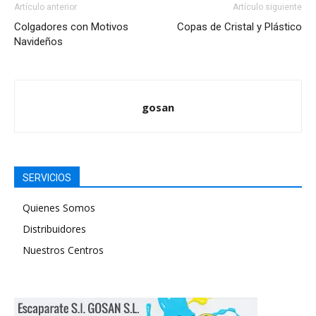
Artículo anterior
Artículo siguiente
Colgadores con Motivos
Copas de Cristal y Plástico
Navideños
gosan
SERVICIOS
Quienes Somos
Distribuidores
Nuestros Centros