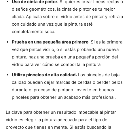
Uso de cinta de pintor
: Si quieres crear líneas rectas o
diseños geométricos, la cinta de pintor es tu mejor
aliada. Aplícala sobre el vidrio antes de pintar y retírala
con cuidado una vez que la pintura esté
completamente seca.
Prueba en una pequeña área primero
: Si es la primera
vez que pintas vidrio, o si estás probando una nueva
pintura, haz una prueba en una pequeña porción del
vidrio para ver cómo se comporta la pintura.
Utiliza pinceles de alta calidad
: Los pinceles de baja
calidad pueden dejar marcas de cerdas o perder pelos
durante el proceso de pintado. Invierte en buenos
pinceles para obtener un acabado más profesional.
La clave para obtener un resultado impecable al pintar
vidrio es elegir la pintura adecuada para el tipo de
proyecto que tienes en mente. Si estás buscando la