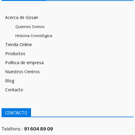
Acerca de Gosan
Quienes Somos
Historia Cronológica
Tienda Online
Productos
Política de empresa
Nuestros Centros
Blog
Contacto
CONTACTO
Teléfono :
91 604 89 09