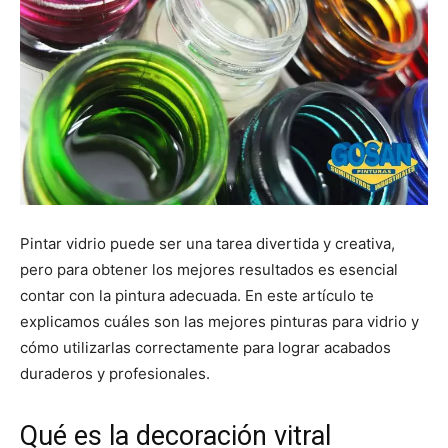
Pintar vidrio puede ser una tarea divertida y creativa,
pero para obtener los mejores resultados es esencial
contar con la pintura adecuada. En este artículo te
explicamos cuáles son las mejores pinturas para vidrio y
cómo utilizarlas correctamente para lograr acabados
duraderos y profesionales.
Qué es la decoración vitral