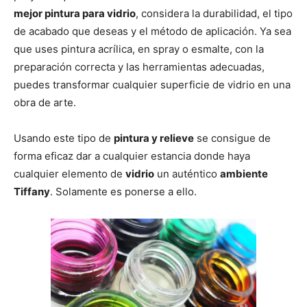
mejor pintura para vidrio
, considera la durabilidad, el tipo
de acabado que deseas y el método de aplicación. Ya sea
que uses pintura acrílica, en spray o esmalte, con la
preparación correcta y las herramientas adecuadas,
puedes transformar cualquier superficie de vidrio en una
obra de arte.
Usando este tipo de
pintura y relieve
se consigue de
forma eficaz dar a cualquier estancia donde haya
cualquier elemento de
vidrio
un auténtico
ambiente
Tiffany
. Solamente es ponerse a ello.