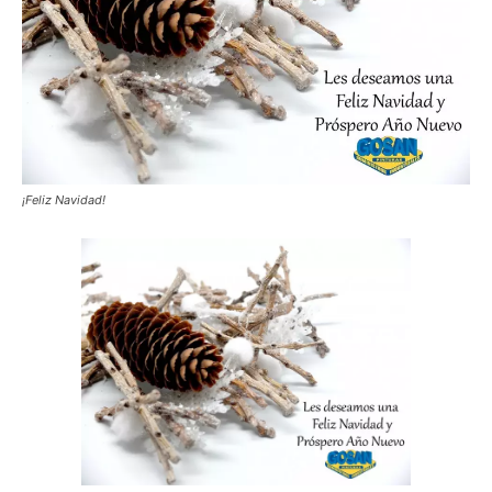
¡Feliz Navidad!