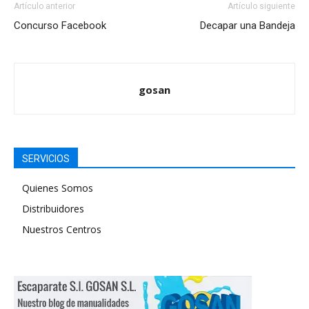
Artículo anterior
Artículo siguiente
Concurso Facebook
Decapar una Bandeja
gosan
SERVICIOS
Quienes Somos
Distribuidores
Nuestros Centros