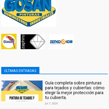
ÚLTIMAS ENTRADAS
Guía completa sobre pinturas
para tejados y cubiertas: cómo
elegir la mejor protección para
tu cubierta.
Jul 7, 2026