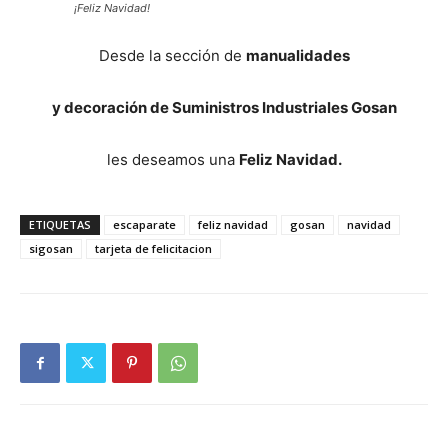
¡Feliz Navidad!
Desde la sección de
manualidades
y decoración de Suministros Industriales Gosan
les deseamos una
Feliz Navidad.
ETIQUETAS
escaparate
feliz navidad
gosan
navidad
sigosan
tarjeta de felicitacion