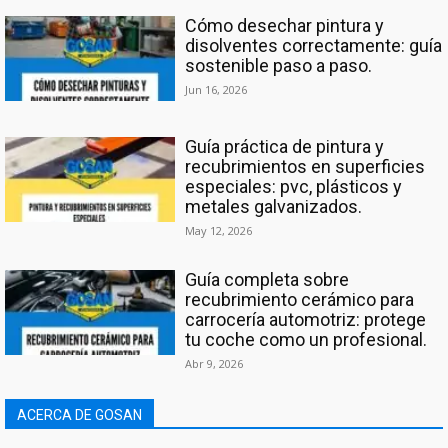
Cómo desechar pintura y
disolventes correctamente: guía
sostenible paso a paso.
Jun 16, 2026
Guía práctica de pintura y
recubrimientos en superficies
especiales: pvc, plásticos y
metales galvanizados.
May 12, 2026
Guía completa sobre
recubrimiento cerámico para
carrocería automotriz: protege
tu coche como un profesional.
Abr 9, 2026
ACERCA DE GOSAN