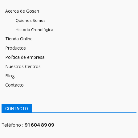
Acerca de Gosan
Quienes Somos
Historia Cronológica
Tienda Online
Productos
Política de empresa
Nuestros Centros
Blog
Contacto
CONTACTO
Teléfono :
91 604 89 09