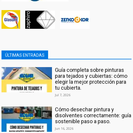
ÚLTIMAS ENTRADAS
Guía completa sobre pinturas
para tejados y cubiertas: cómo
elegir la mejor protección para
tu cubierta.
Jul 7, 2026
Cómo desechar pintura y
disolventes correctamente: guía
sostenible paso a paso.
Jun 16, 2026