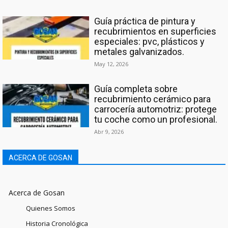
Guía práctica de pintura y
recubrimientos en superficies
especiales: pvc, plásticos y
metales galvanizados.
May 12, 2026
Guía completa sobre
recubrimiento cerámico para
carrocería automotriz: protege
tu coche como un profesional.
Abr 9, 2026
ACERCA DE GOSAN
Acerca de Gosan
Quienes Somos
Historia Cronológica