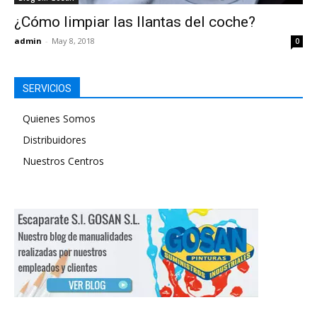
¿Cómo limpiar las llantas del coche?
admin
-
May 8, 2018
0
SERVICIOS
Quienes Somos
Distribuidores
Nuestros Centros