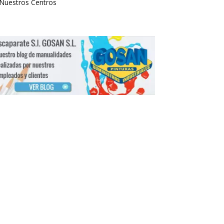
Nuestros Centros