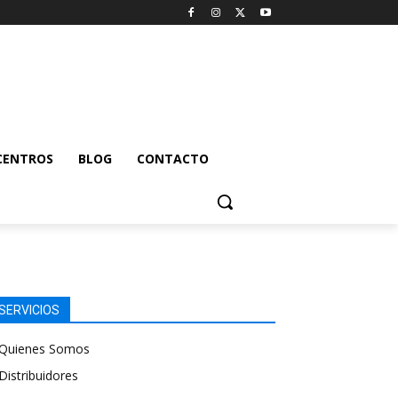
CENTROS
BLOG
CONTACTO
SERVICIOS
Quienes Somos
Distribuidores