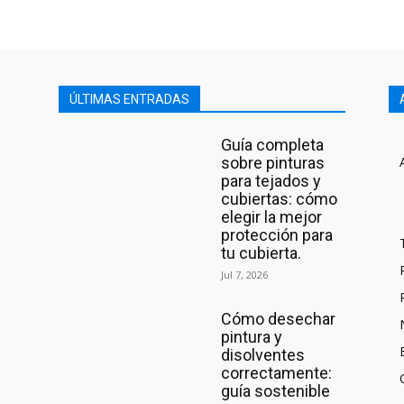
ÚLTIMAS ENTRADAS
Guía completa
sobre pinturas
para tejados y
cubiertas: cómo
elegir la mejor
protección para
tu cubierta.
Jul 7, 2026
Cómo desechar
pintura y
disolventes
correctamente:
guía sostenible