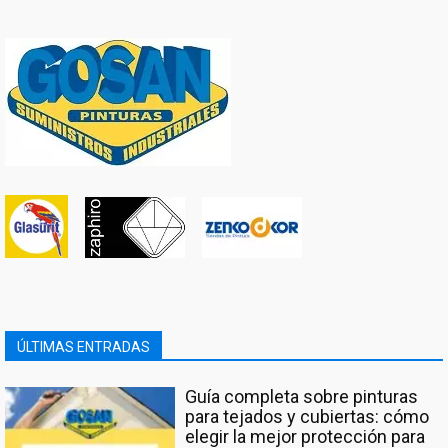
ÚLTIMAS ENTRADAS
Guía completa sobre pinturas
para tejados y cubiertas: cómo
elegir la mejor protección para