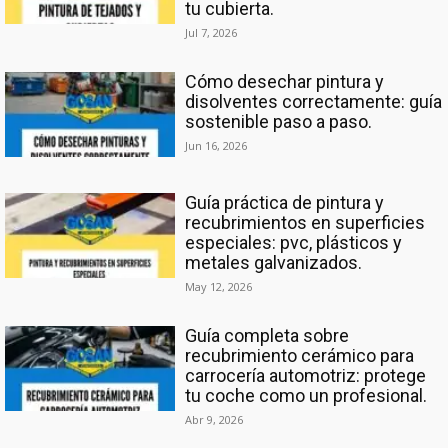
tu cubierta.
Jul 7, 2026
Cómo desechar pintura y
disolventes correctamente: guía
sostenible paso a paso.
Jun 16, 2026
Guía práctica de pintura y
recubrimientos en superficies
especiales: pvc, plásticos y
metales galvanizados.
May 12, 2026
Guía completa sobre
recubrimiento cerámico para
carrocería automotriz: protege
tu coche como un profesional.
Abr 9, 2026