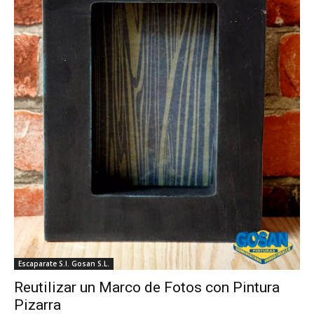
Escaparate S.I. Gosan S.L.
Reutilizar un Marco de Fotos con Pintura
Pizarra