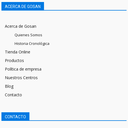
ACERCA DE GOSAN
Acerca de Gosan
Quienes Somos
Historia Cronológica
Tienda Online
Productos
Política de empresa
Nuestros Centros
Blog
Contacto
CONTACTO