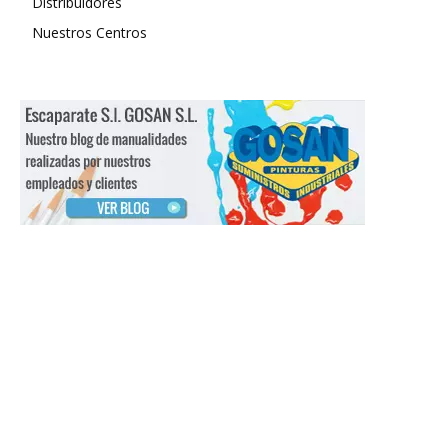
Distribuidores
Nuestros Centros