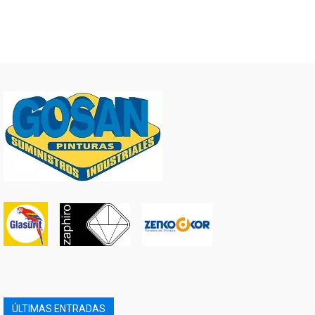
ÚLTIMAS ENTRADAS