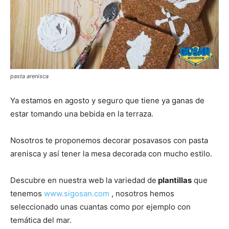
pasta arenisca
Ya estamos en agosto y seguro que tiene ya ganas de
estar tomando una bebida en la terraza.
Nosotros te proponemos decorar posavasos con pasta
arenisca y así tener la mesa decorada con mucho estilo.
Descubre en nuestra web la variedad de
plantillas
que
tenemos
www.sigosan.com
, nosotros hemos
seleccionado unas cuantas como por ejemplo con
temática del mar.