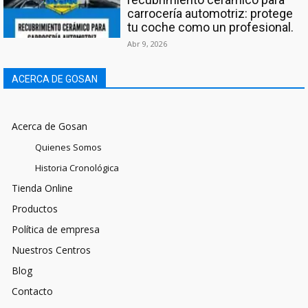
carrocería automotriz: protege
tu coche como un profesional.
Abr 9, 2026
ACERCA DE GOSAN
Acerca de Gosan
Quienes Somos
Historia Cronológica
Tienda Online
Productos
Política de empresa
Nuestros Centros
Blog
Contacto