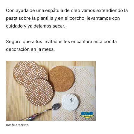
Con ayuda de una espátula de oleo vamos extendiendo la
pasta sobre la plantilla y en el corcho, levantamos con
cuidado y ya dejamos secar.
Seguro que a tus invitados les encantara esta bonita
decoración en la mesa.
pasta arenisca