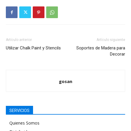
Artículo anterior
Artículo siguiente
Utilizar Chalk Paint y Stencils
Soportes de Madera para
Decorar
gosan
SERVICIOS
Quienes Somos