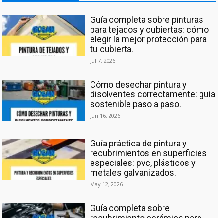
Guía completa sobre pinturas
para tejados y cubiertas: cómo
elegir la mejor protección para
tu cubierta.
Jul 7, 2026
Cómo desechar pintura y
disolventes correctamente: guía
sostenible paso a paso.
Jun 16, 2026
Guía práctica de pintura y
recubrimientos en superficies
especiales: pvc, plásticos y
metales galvanizados.
May 12, 2026
Guía completa sobre
recubrimiento cerámico para