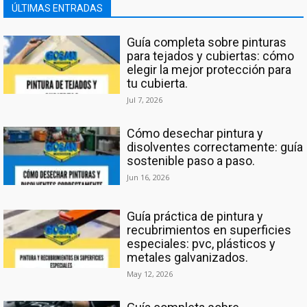
ÚLTIMAS ENTRADAS
Guía completa sobre pinturas
para tejados y cubiertas: cómo
elegir la mejor protección para
tu cubierta.
Jul 7, 2026
Cómo desechar pintura y
disolventes correctamente: guía
sostenible paso a paso.
Jun 16, 2026
Guía práctica de pintura y
recubrimientos en superficies
especiales: pvc, plásticos y
metales galvanizados.
May 12, 2026