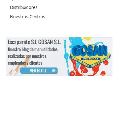
Distribuidores
Nuestros Centros