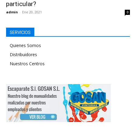
particular?
admin
-
Ene 20, 2021
0
SERVICIOS
Quienes Somos
Distribuidores
Nuestros Centros