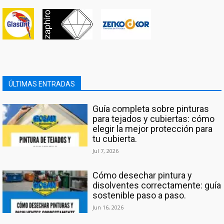
ÚLTIMAS ENTRADAS
Guía completa sobre pinturas
para tejados y cubiertas: cómo
elegir la mejor protección para
tu cubierta.
Jul 7, 2026
Cómo desechar pintura y
disolventes correctamente: guía
sostenible paso a paso.
Jun 16, 2026