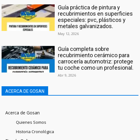
Guía práctica de pintura y
recubrimientos en superficies
especiales: pvc, plásticos y
metales galvanizados.
May 12, 2026
Guía completa sobre
recubrimiento cerámico para
carrocería automotriz: protege
tu coche como un profesional.
Abr 9, 2026
ACERCA DE GOSAN
Acerca de Gosan
Quienes Somos
Historia Cronológica