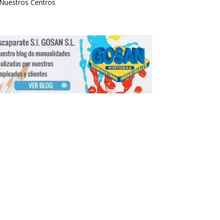
Nuestros Centros