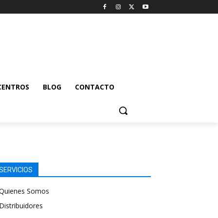
CENTROS
BLOG
CONTACTO
SERVICIOS
Quienes Somos
Distribuidores