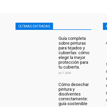
ÚLTIMAS ENTRADAS
Guía completa
sobre pinturas
para tejados y
cubiertas: cómo
elegir la mejor
protección para
tu cubierta.
Jul 7, 2026
Cómo desechar
pintura y
disolventes
correctamente:
guía sostenible