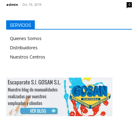
admin
-
Dic 19, 2019
0
SERVICIOS
Quienes Somos
Distribuidores
Nuestros Centros