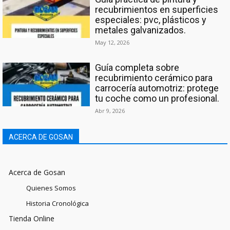
recubrimientos en superficies
especiales: pvc, plásticos y
metales galvanizados.
May 12, 2026
Guía completa sobre
recubrimiento cerámico para
carrocería automotriz: protege
tu coche como un profesional.
Abr 9, 2026
ACERCA DE GOSAN
Acerca de Gosan
Quienes Somos
Historia Cronológica
Tienda Online