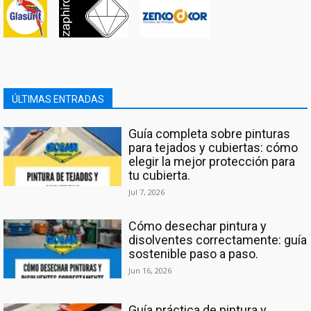
ÚLTIMAS ENTRADAS
Guía completa sobre pinturas
para tejados y cubiertas: cómo
elegir la mejor protección para
tu cubierta.
Jul 7, 2026
Cómo desechar pintura y
disolventes correctamente: guía
sostenible paso a paso.
Jun 16, 2026
Guía práctica de pintura y