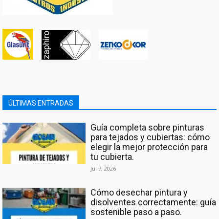
ÚLTIMAS ENTRADAS
Guía completa sobre pinturas
para tejados y cubiertas: cómo
elegir la mejor protección para
tu cubierta.
Jul 7, 2026
Cómo desechar pintura y
disolventes correctamente: guía
sostenible paso a paso.