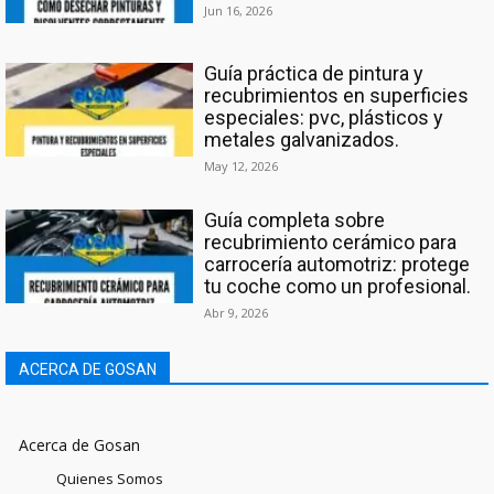
Jun 16, 2026
Guía práctica de pintura y
recubrimientos en superficies
especiales: pvc, plásticos y
metales galvanizados.
May 12, 2026
Guía completa sobre
recubrimiento cerámico para
carrocería automotriz: protege
tu coche como un profesional.
Abr 9, 2026
ACERCA DE GOSAN
Acerca de Gosan
Quienes Somos