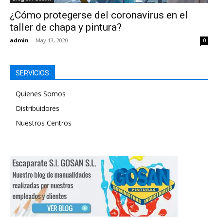
¿Cómo protegerse del coronavirus en el
taller de chapa y pintura?
admin
-
May 13, 2020
0
SERVICIOS
Quienes Somos
Distribuidores
Nuestros Centros