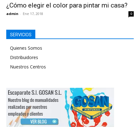
¿Cómo elegir el color para pintar mi casa?
admin
-
Ene 17, 2018
0
SERVICIOS
Quienes Somos
Distribuidores
Nuestros Centros