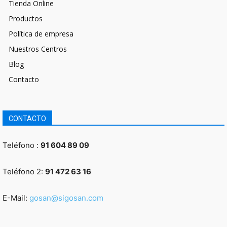
Tienda Online
Productos
Política de empresa
Nuestros Centros
Blog
Contacto
CONTACTO
Teléfono :
91 604 89 09
Teléfono 2:
91 472 63 16
E-Mail:
gosan@sigosan.com