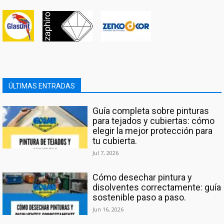
ÚLTIMAS ENTRADAS
Guía completa sobre pinturas
para tejados y cubiertas: cómo
elegir la mejor protección para
tu cubierta.
Jul 7, 2026
Cómo desechar pintura y
disolventes correctamente: guía
sostenible paso a paso.
Jun 16, 2026