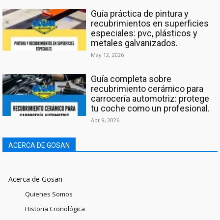
Guía práctica de pintura y
recubrimientos en superficies
especiales: pvc, plásticos y
metales galvanizados.
May 12, 2026
Guía completa sobre
recubrimiento cerámico para
carrocería automotriz: protege
tu coche como un profesional.
Abr 9, 2026
ACERCA DE GOSAN
Acerca de Gosan
Quienes Somos
Historia Cronológica