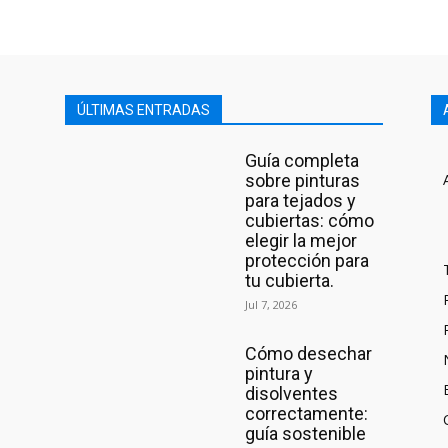
ÚLTIMAS ENTRADAS
Guía completa
sobre pinturas
para tejados y
cubiertas: cómo
elegir la mejor
protección para
tu cubierta.
Jul 7, 2026
Cómo desechar
pintura y
disolventes
correctamente:
guía sostenible