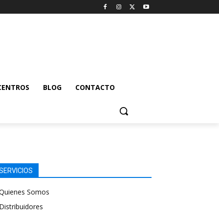
CENTROS
BLOG
CONTACTO
SERVICIOS
Quienes Somos
Distribuidores