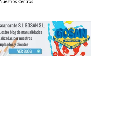
Nuestros Centros