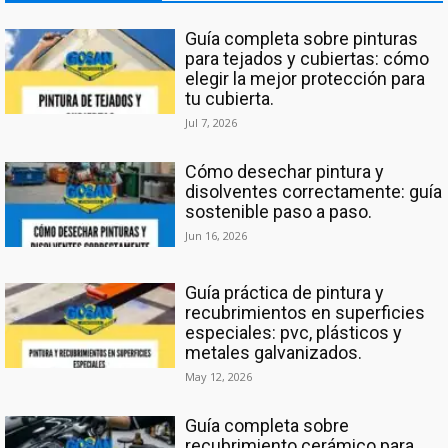
Guía completa sobre pinturas
para tejados y cubiertas: cómo
elegir la mejor protección para
tu cubierta.
Jul 7, 2026
Cómo desechar pintura y
disolventes correctamente: guía
sostenible paso a paso.
Jun 16, 2026
Guía práctica de pintura y
recubrimientos en superficies
especiales: pvc, plásticos y
metales galvanizados.
May 12, 2026
Guía completa sobre
recubrimiento cerámico para