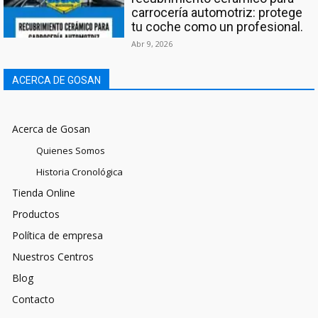
carrocería automotriz: protege
tu coche como un profesional.
Abr 9, 2026
ACERCA DE GOSAN
Acerca de Gosan
Quienes Somos
Historia Cronológica
Tienda Online
Productos
Política de empresa
Nuestros Centros
Blog
Contacto