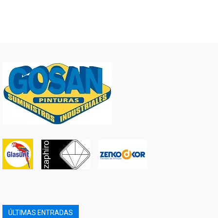
ÚLTIMAS ENTRADAS