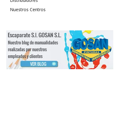
Distribuidores
Nuestros Centros