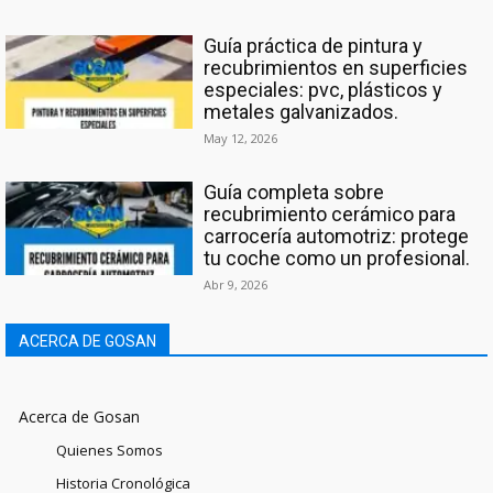
Guía práctica de pintura y
recubrimientos en superficies
especiales: pvc, plásticos y
metales galvanizados.
May 12, 2026
Guía completa sobre
recubrimiento cerámico para
carrocería automotriz: protege
tu coche como un profesional.
Abr 9, 2026
ACERCA DE GOSAN
Acerca de Gosan
Quienes Somos
Historia Cronológica