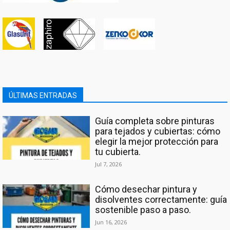
ÚLTIMAS ENTRADAS
Guía completa sobre pinturas
para tejados y cubiertas: cómo
elegir la mejor protección para
tu cubierta.
Jul 7, 2026
Cómo desechar pintura y
disolventes correctamente: guía
sostenible paso a paso.
Jun 16, 2026