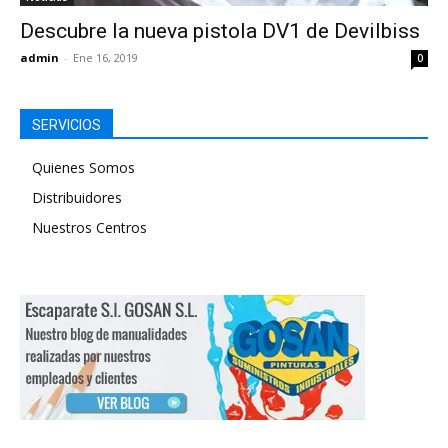
Descubre la nueva pistola DV1 de Devilbiss
admin
-
Ene 16, 2019
0
SERVICIOS
Quienes Somos
Distribuidores
Nuestros Centros