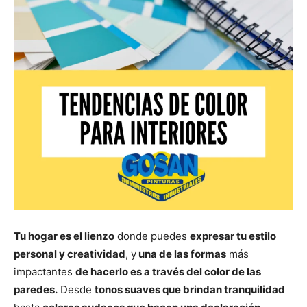
Tu hogar es el lienzo
donde puedes
expresar tu estilo
personal y creatividad
, y
una de las formas
más
impactantes
de hacerlo es a través del color de las
paredes.
Desde
tonos suaves que brindan tranquilidad