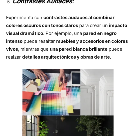
Contrastes Audaces:
Experimenta con
contrastes audaces al combinar
colores oscuros con tonos claros
para crear un
impacto
visual dramático
. Por ejemplo, una
pared en negro
intenso
puede resaltar
muebles y accesorios en colores
vivos
, mientras que
una pared blanca brillante
puede
realzar
detalles arquitectónicos y obras de arte.