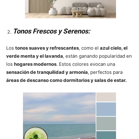
Tonos Frescos y Serenos:
Los
tonos suaves y refrescantes
, como el
azul cielo, el
verde menta y el lavanda
, están ganando popularidad en
los
hogares modernos
. Estos colores evocan una
sensación de tranquilidad y armonía
, perfectos para
áreas de descanso como dormitorios y salas de estar.