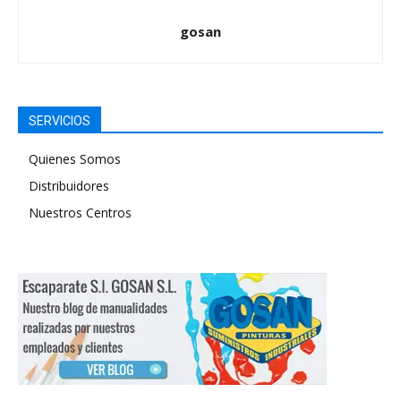
gosan
SERVICIOS
Quienes Somos
Distribuidores
Nuestros Centros