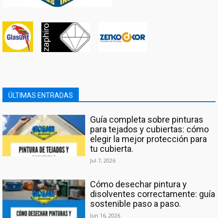
ÚLTIMAS ENTRADAS
Guía completa sobre pinturas
para tejados y cubiertas: cómo
elegir la mejor protección para
tu cubierta.
Jul 7, 2026
Cómo desechar pintura y
disolventes correctamente: guía
sostenible paso a paso.
Jun 16, 2026