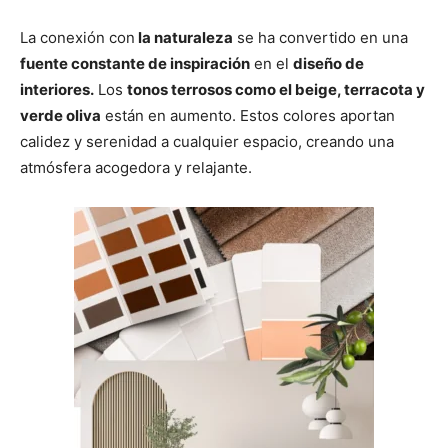
La conexión con
la naturaleza
se ha convertido en una
fuente constante de inspiración
en el
diseño de
interiores.
Los
tonos terrosos como el beige, terracota y
verde oliva
están en aumento. Estos colores aportan
calidez y serenidad a cualquier espacio, creando una
atmósfera acogedora y relajante.