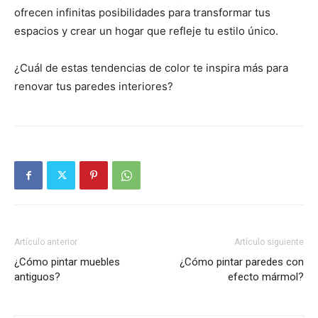
ofrecen infinitas posibilidades para transformar tus
espacios y crear un hogar que refleje tu estilo único.
¿Cuál de estas tendencias de color te inspira más para
renovar tus paredes interiores?
Artículo anterior
Artículo siguiente
¿Cómo pintar muebles
¿Cómo pintar paredes con
antiguos?
efecto mármol?