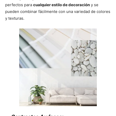
perfectos para
cualquier estilo de decoración
y se
pueden combinar fácilmente con una variedad de colores
y texturas.