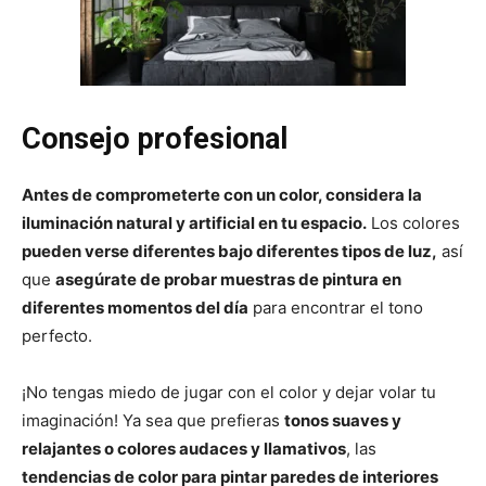
Consejo profesional
Antes de comprometerte con un color, considera la
iluminación natural y artificial en tu espacio.
Los colores
pueden verse diferentes bajo diferentes tipos de luz,
así
que
asegúrate de probar muestras de pintura en
diferentes momentos del día
para encontrar el tono
perfecto.
¡No tengas miedo de jugar con el color y dejar volar tu
imaginación! Ya sea que prefieras
tonos suaves y
relajantes o colores audaces y llamativos
, las
tendencias de color para pintar paredes de interiores