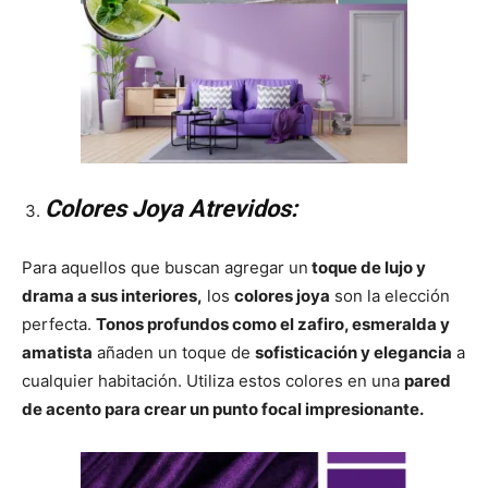
Colores Joya Atrevidos:
Para aquellos que buscan agregar un
toque de lujo y
drama a sus interiores,
los
colores joya
son la elección
perfecta.
Tonos profundos como el zafiro, esmeralda y
amatista
añaden un toque de
sofisticación y elegancia
a
cualquier habitación. Utiliza estos colores en una
pared
de acento para crear un punto focal impresionante.