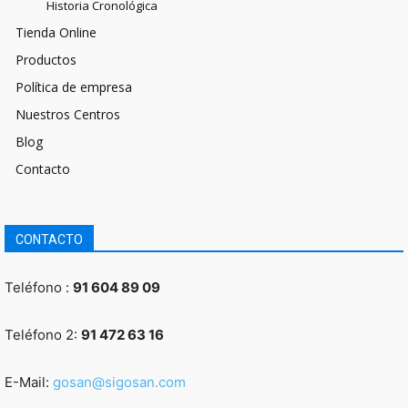
Historia Cronológica
Tienda Online
Productos
Política de empresa
Nuestros Centros
Blog
Contacto
CONTACTO
Teléfono :
91 604 89 09
Teléfono 2:
91 472 63 16
E-Mail:
gosan@sigosan.com