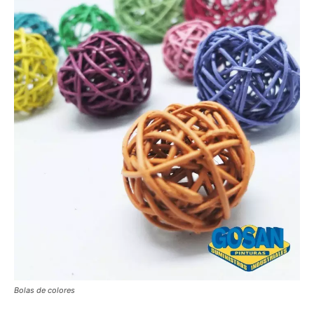
Bolas de colores