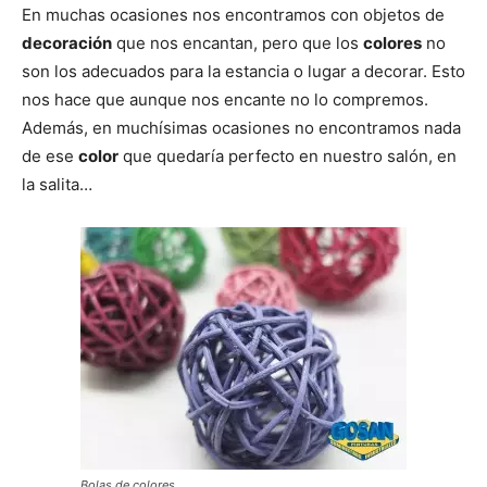
En muchas ocasiones nos encontramos con objetos de
decoración
que nos encantan, pero que los
colores
no
son los adecuados para la estancia o lugar a decorar. Esto
nos hace que aunque nos encante no lo compremos.
Además, en muchísimas ocasiones no encontramos nada
de ese
color
que quedaría perfecto en nuestro salón, en
la salita…
Bolas de colores