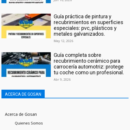
Guía práctica de pintura y
recubrimientos en superficies
especiales: pvc, plásticos y
metales galvanizados.
May 12, 2026
Guía completa sobre
recubrimiento cerámico para
carrocería automotriz: protege
tu coche como un profesional.
Abr 9, 2026
ACERCA DE GOSAN
Acerca de Gosan
Quienes Somos