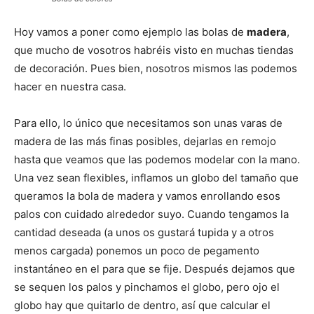
Hoy vamos a poner como ejemplo las bolas de
madera
,
que mucho de vosotros habréis visto en muchas tiendas
de decoración. Pues bien, nosotros mismos las podemos
hacer en nuestra casa.
Para ello, lo único que necesitamos son unas varas de
madera de las más finas posibles, dejarlas en remojo
hasta que veamos que las podemos modelar con la mano.
Una vez sean flexibles, inflamos un globo del tamaño que
queramos la bola de madera y vamos enrollando esos
palos con cuidado alrededor suyo. Cuando tengamos la
cantidad deseada (a unos os gustará tupida y a otros
menos cargada) ponemos un poco de pegamento
instantáneo en el para que se fije. Después dejamos que
se sequen los palos y pinchamos el globo, pero ojo el
globo hay que quitarlo de dentro, así que calcular el