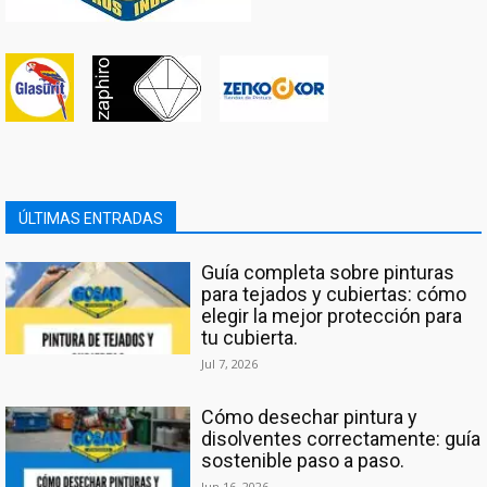
ÚLTIMAS ENTRADAS
Guía completa sobre pinturas
para tejados y cubiertas: cómo
elegir la mejor protección para
tu cubierta.
Jul 7, 2026
Cómo desechar pintura y
disolventes correctamente: guía
sostenible paso a paso.
Jun 16, 2026