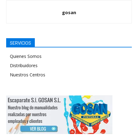
gosan
SERVICIOS
Quienes Somos
Distribuidores
Nuestros Centros