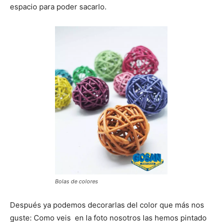
espacio para poder sacarlo.
Bolas de colores
Después ya podemos decorarlas del color que más nos
guste: Como veis en la foto nosotros las hemos pintado