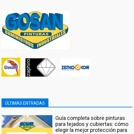
ÚLTIMAS ENTRADAS
Guía completa sobre pinturas
para tejados y cubiertas: cómo
elegir la mejor protección para