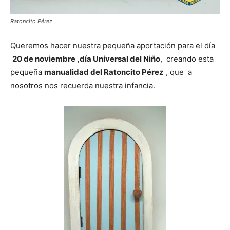
Ratoncito Pérez
Queremos hacer nuestra pequeña aportación para el día
20 de noviembre ,día Universal del Niño
, creando esta
pequeña
manualidad del Ratoncito Pérez
, que a
nosotros nos recuerda nuestra infancia.