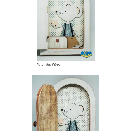
Ratoncito Pérez