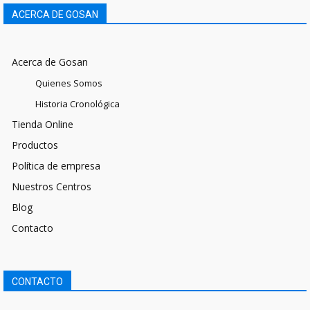
ACERCA DE GOSAN
Acerca de Gosan
Quienes Somos
Historia Cronológica
Tienda Online
Productos
Política de empresa
Nuestros Centros
Blog
Contacto
CONTACTO