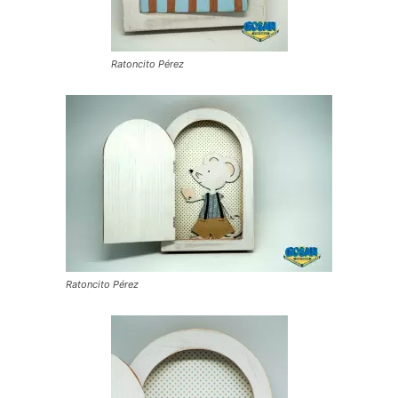
Ratoncito Pérez
Ratoncito Pérez