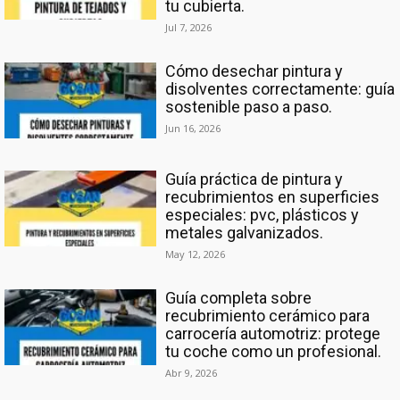
tu cubierta.
Jul 7, 2026
Cómo desechar pintura y
disolventes correctamente: guía
sostenible paso a paso.
Jun 16, 2026
Guía práctica de pintura y
recubrimientos en superficies
especiales: pvc, plásticos y
metales galvanizados.
May 12, 2026
Guía completa sobre
recubrimiento cerámico para
carrocería automotriz: protege
tu coche como un profesional.
Abr 9, 2026