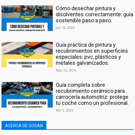
Cómo desechar pintura y
disolventes correctamente: guía
sostenible paso a paso.
Jun 16, 2026
Guía práctica de pintura y
recubrimientos en superficies
especiales: pvc, plásticos y
metales galvanizados.
May 12, 2026
Guía completa sobre
recubrimiento cerámico para
carrocería automotriz: protege
tu coche como un profesional.
Abr 9, 2026
ACERCA DE GOSAN