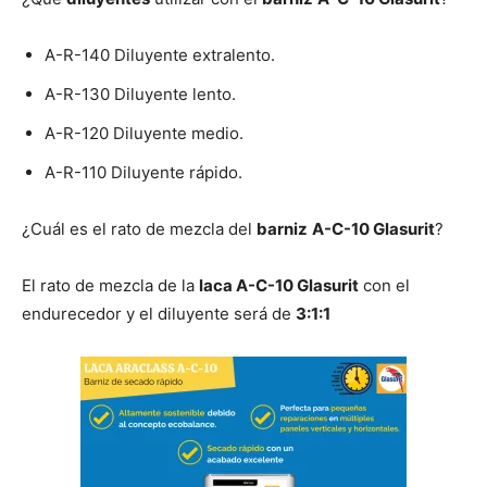
A-R-140 Diluyente extralento.
A-R-130 Diluyente lento.
A-R-120 Diluyente medio.
A-R-110 Diluyente rápido.
¿Cuál es el rato de mezcla del
barniz
A-C-10 Glasurit
?
El rato de mezcla de la
laca A-C-10 Glasurit
con el
endurecedor y el diluyente será de
3:1:1