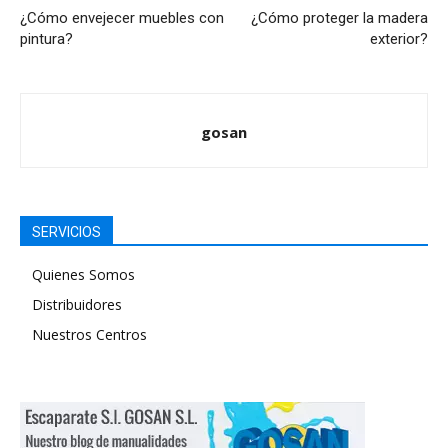
¿Cómo envejecer muebles con
¿Cómo proteger la madera
pintura?
exterior?
gosan
SERVICIOS
Quienes Somos
Distribuidores
Nuestros Centros