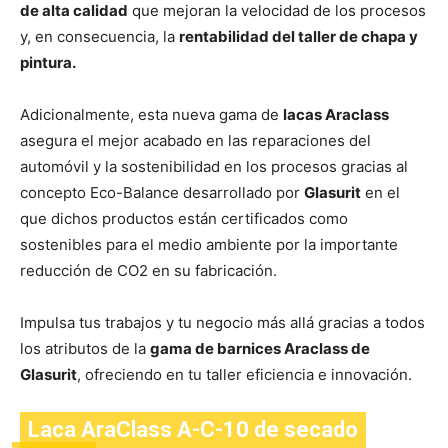
de alta calidad
que mejoran la velocidad de los procesos
y, en consecuencia, la
rentabilidad del taller de chapa y
pintura.
Adicionalmente, esta nueva gama de
lacas Araclass
asegura el mejor acabado en las reparaciones del
automóvil y la sostenibilidad en los procesos gracias al
concepto Eco-Balance desarrollado por
Glasurit
en el
que dichos productos están certificados como
sostenibles para el medio ambiente por la importante
reducción de CO2 en su fabricación.
Impulsa tus trabajos y tu negocio más allá gracias a todos
los atributos de la
gama de barnices Araclass de
Glasurit
, ofreciendo en tu taller eficiencia e innovación.
Laca AraClass A-C-10 de secado