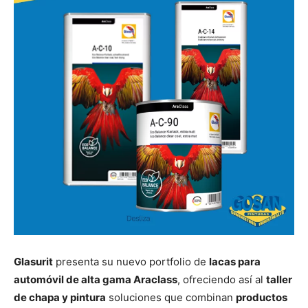
Glasurit
presenta su nuevo portfolio de
lacas para
automóvil de alta gama Araclass
, ofreciendo así al
taller
de chapa y pintura
soluciones que combinan
productos