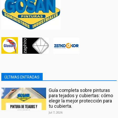
ÚLTIMAS ENTRADAS
Guía completa sobre pinturas
para tejados y cubiertas: cómo
elegir la mejor protección para
tu cubierta.
Jul 7, 2026