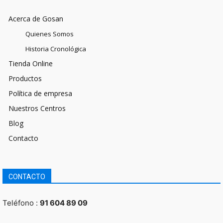
Acerca de Gosan
Quienes Somos
Historia Cronológica
Tienda Online
Productos
Política de empresa
Nuestros Centros
Blog
Contacto
CONTACTO
Teléfono :
91 604 89 09