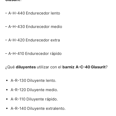
– A-H-440 Endurecedor lento
– A-H-430 Endurecedor medio
– A-H-420 Endurecedor extra
– A-H-410 Endurecedor rápido
¿Qué
diluyentes
utilizar con el
barniz
A-C-40 Glasurit
?
A-R-130 Diluyente lento.
A-R-120 Diluyente medio.
A-R-110 Diluyente rápido.
A-R-140 Diluyente extralento.