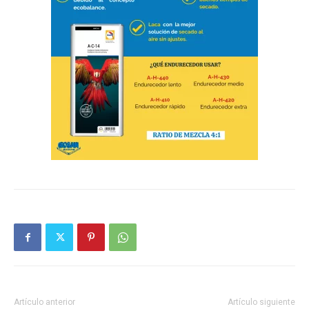
Artículo anterior
Artículo siguiente