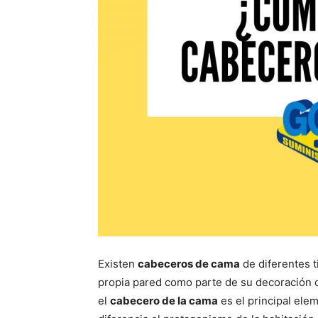
Existen
cabeceros de cama
de diferentes t
propia pared como parte de su decoración 
el
cabecero de la cama
es el principal ele