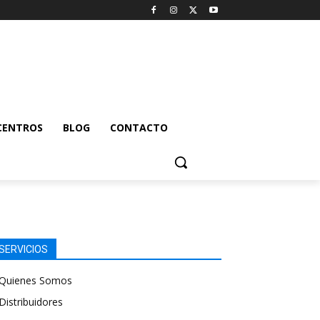
CENTROS
BLOG
CONTACTO
SERVICIOS
Quienes Somos
Distribuidores