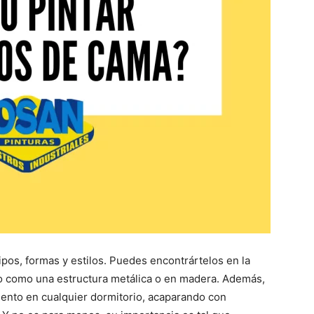
ipos, formas y estilos. Puedes encontrártelos en la
o como una estructura metálica o en madera. Además,
mento en cualquier dormitorio, acaparando con