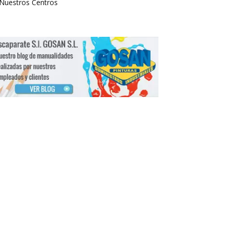
Nuestros Centros