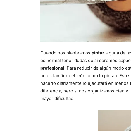
Cuando nos planteamos
pintar
alguna de l
es normal tener dudas de si seremos capa
profesional
. Para reducir de algún modo es
no es tan fiero el león como lo pintan. Eso 
hacerlo diariamente lo ejecutará en menos 
diferencia, pero si nos organizamos bien y 
mayor dificultad.