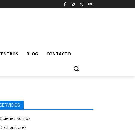
CENTROS
BLOG
CONTACTO
SERVICIOS
Quienes Somos
Distribuidores