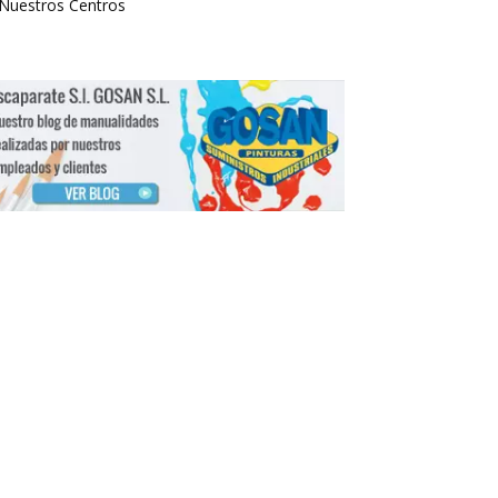
Nuestros Centros