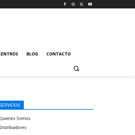
CENTROS
BLOG
CONTACTO
SERVICIOS
Quienes Somos
Distribuidores