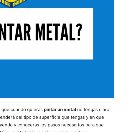
mal que cuando quieras
pintar un metal
no tengas claro
enderá del tipo de superficie que tengas y en que
eyendo y conocerás los pasos necesarios para que