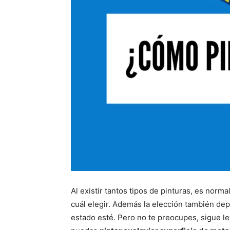
Al existir tantos tipos de pinturas, es nor
cuál elegir. Además la elección también dep
estado esté. Pero no te preocupes, sigue l