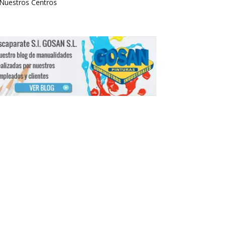
Nuestros Centros