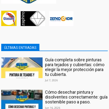
ÚLTIMAS ENTRADAS
Guía completa sobre pinturas
para tejados y cubiertas: cómo
elegir la mejor protección para
tu cubierta.
Jul 7, 2026
Cómo desechar pintura y
disolventes correctamente: guía
sostenible paso a paso.
Jun 16, 2026