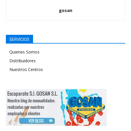
gosan
SERVICIOS
Quienes Somos
Distribuidores
Nuestros Centros