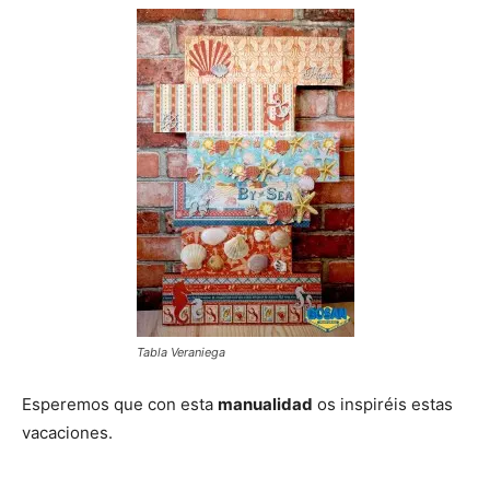
Tabla Veraniega
Esperemos que con esta
manualidad
os inspiréis estas
vacaciones.