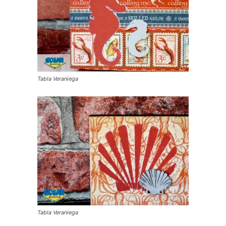
Tabla Veraniega
Tabla Veraniega