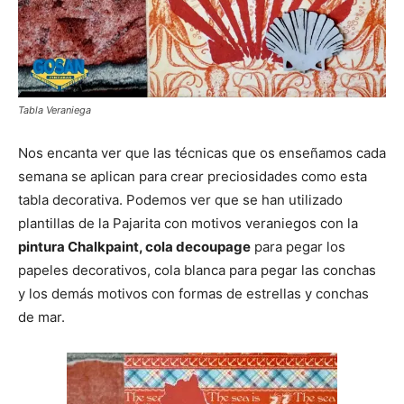
Tabla Veraniega
Nos encanta ver que las técnicas que os enseñamos cada
semana se aplican para crear preciosidades como esta
tabla decorativa. Podemos ver que se han utilizado
plantillas de la Pajarita con motivos veraniegos con la
pintura Chalkpaint, cola decoupage
para pegar los
papeles decorativos, cola blanca para pegar las conchas
y los demás motivos con formas de estrellas y conchas
de mar.