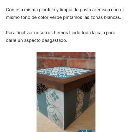
Con esa misma plantilla y limpia de pasta arenisca con el
mismo tono de color verde pintamos las zonas blancas.
Para finalizar nosotros hemos lijado toda la caja para
darle un aspecto desgastado.