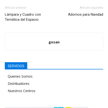
Artículo anterior
Artículo siguiente
Lámpara y Cuadro con
Adornos para Navidad
Temática del Espacio
gosan
SERVICIOS
Quienes Somos
Distribuidores
Nuestros Centros