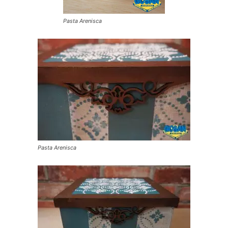
Pasta Arenisca
Pasta Arenisca