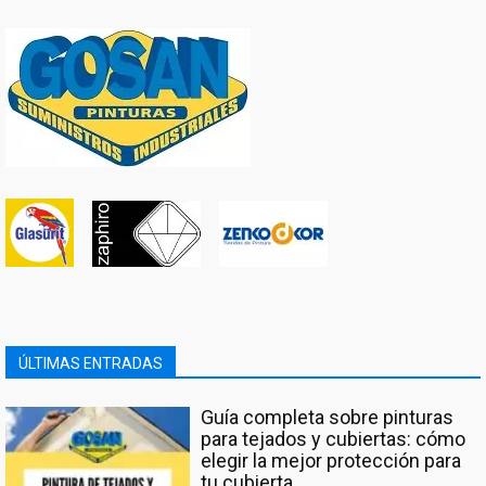
ÚLTIMAS ENTRADAS
Guía completa sobre pinturas
para tejados y cubiertas: cómo
elegir la mejor protección para
tu cubierta.