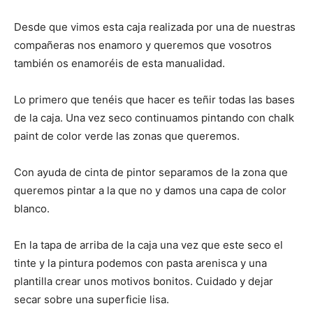
Desde que vimos esta caja realizada por una de nuestras
compañeras nos enamoro y queremos que vosotros
también os enamoréis de esta manualidad.
Lo primero que tenéis que hacer es teñir todas las bases
de la caja. Una vez seco continuamos pintando con chalk
paint de color verde las zonas que queremos.
Con ayuda de cinta de pintor separamos de la zona que
queremos pintar a la que no y damos una capa de color
blanco.
En la tapa de arriba de la caja una vez que este seco el
tinte y la pintura podemos con pasta arenisca y una
plantilla crear unos motivos bonitos. Cuidado y dejar
secar sobre una superficie lisa.