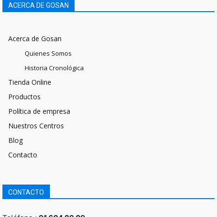
ACERCA DE GOSAN
Acerca de Gosan
Quienes Somos
Historia Cronológica
Tienda Online
Productos
Política de empresa
Nuestros Centros
Blog
Contacto
CONTACTO