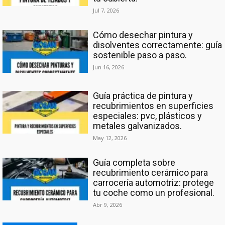
Jul 7, 2026
Cómo desechar pintura y
disolventes correctamente: guía
sostenible paso a paso.
Jun 16, 2026
Guía práctica de pintura y
recubrimientos en superficies
especiales: pvc, plásticos y
metales galvanizados.
May 12, 2026
Guía completa sobre
recubrimiento cerámico para
carrocería automotriz: protege
tu coche como un profesional.
Abr 9, 2026