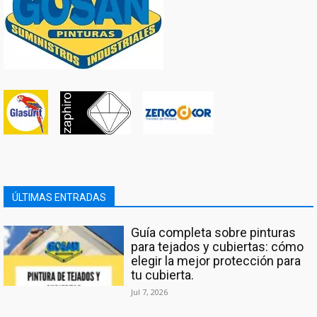
ÚLTIMAS ENTRADAS
Guía completa sobre pinturas
para tejados y cubiertas: cómo
elegir la mejor protección para
tu cubierta.
Jul 7, 2026