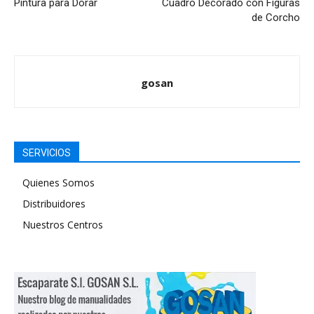
Pintura para Dorar
Cuadro Decorado con Figuras
de Corcho
gosan
SERVICIOS
Quienes Somos
Distribuidores
Nuestros Centros