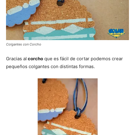
Colgantes con Corcho
Gracias al
corcho
que es fácil de cortar podemos crear
pequeños colgantes con distintas formas.