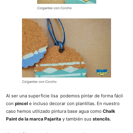
Colgantes con Corcho
Colgantes con Corcho
Al ser una superficie lisa podemos pintar de forma fácil
con
pincel
e incluso decorar con plantillas. En nuestro
caso hemos utilizado pintura base agua como
Chalk
Paint de la marca Pajarita
y también sus
stencils.