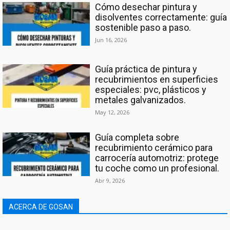
Cómo desechar pintura y
disolventes correctamente: guía
sostenible paso a paso.
Jun 16, 2026
Guía práctica de pintura y
recubrimientos en superficies
especiales: pvc, plásticos y
metales galvanizados.
May 12, 2026
Guía completa sobre
recubrimiento cerámico para
carrocería automotriz: protege
tu coche como un profesional.
Abr 9, 2026
ACERCA DE GOSAN