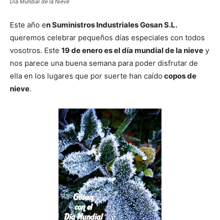
Día Mundial de la Nieve
Este año e
n Suministros Industriales Gosan S.L.
queremos celebrar pequeños días especiales con todos
vosotros. Este
19 de enero es el día mundial de la nieve
y
nos parece una buena semana para poder disfrutar de
ella en los lugares que por suerte han caído
copos de
nieve
.