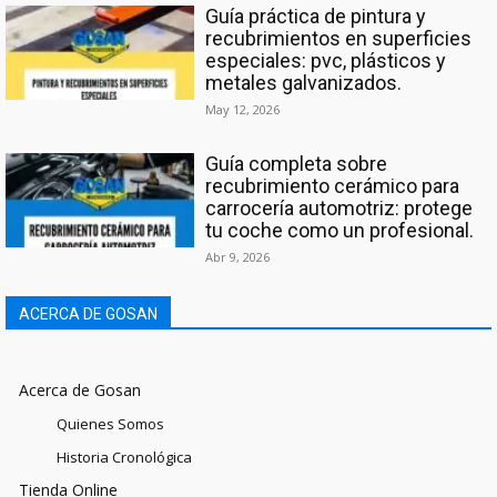
Guía práctica de pintura y
recubrimientos en superficies
especiales: pvc, plásticos y
metales galvanizados.
May 12, 2026
Guía completa sobre
recubrimiento cerámico para
carrocería automotriz: protege
tu coche como un profesional.
Abr 9, 2026
ACERCA DE GOSAN
Acerca de Gosan
Quienes Somos
Historia Cronológica
Tienda Online