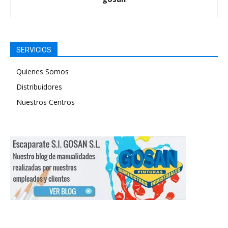
SERVICIOS
Quienes Somos
Distribuidores
Nuestros Centros