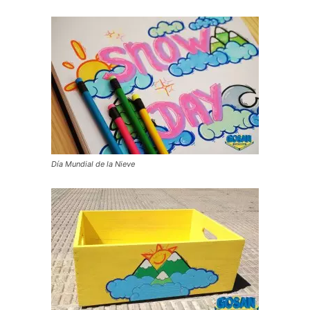
Día Mundial de la Nieve