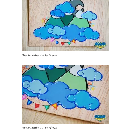
Día Mundial de la Nieve
Día Mundial de la Nieve