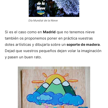
Día Mundial de la Nieve
Si es el caso como en
Madrid
que no tenemos nieve
también os proponemos poner en práctica vuestras
dotes artísticas y dibujarla sobre un
soporte de madera
.
Dejad que vuestros pequeños dejen volar la imaginación
y pasen un buen rato.