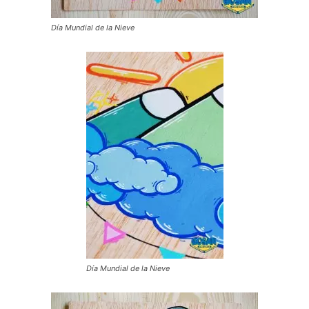
Día Mundial de la Nieve
Día Mundial de la Nieve