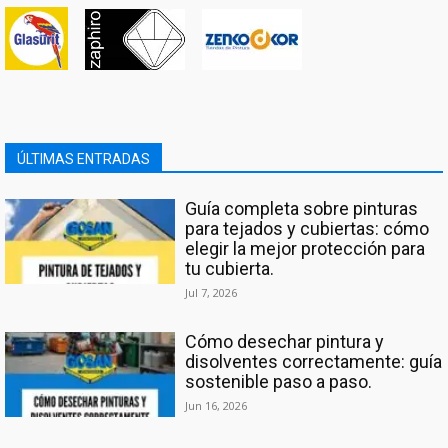
ÚLTIMAS ENTRADAS
Guía completa sobre pinturas
para tejados y cubiertas: cómo
elegir la mejor protección para
tu cubierta.
Jul 7, 2026
Cómo desechar pintura y
disolventes correctamente: guía
sostenible paso a paso.
Jun 16, 2026