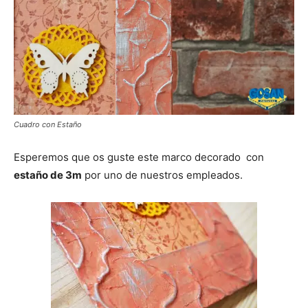
Cuadro con Estaño
Esperemos que os guste este marco decorado con
estaño de 3m
por uno de nuestros empleados.