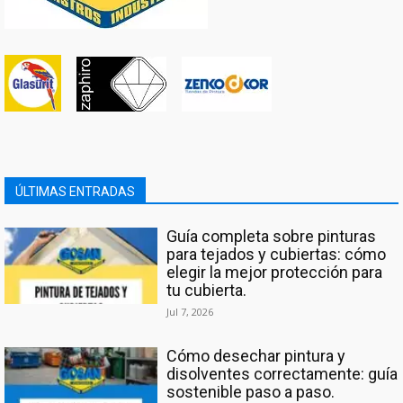
ÚLTIMAS ENTRADAS
Guía completa sobre pinturas
para tejados y cubiertas: cómo
elegir la mejor protección para
tu cubierta.
Jul 7, 2026
Cómo desechar pintura y
disolventes correctamente: guía
sostenible paso a paso.