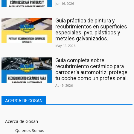
Jun 16, 2026
Guía práctica de pintura y
recubrimientos en superficies
especiales: pvc, plásticos y
metales galvanizados.
May 12, 2026
Guía completa sobre
recubrimiento cerámico para
carrocería automotriz: protege
tu coche como un profesional.
Abr 9, 2026
ACERCA DE GOSAN
Acerca de Gosan
Quienes Somos