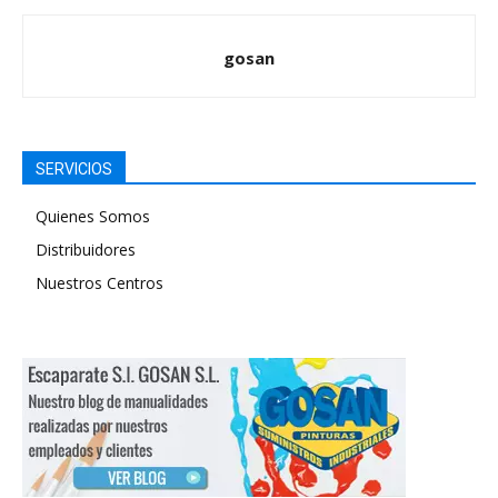
gosan
SERVICIOS
Quienes Somos
Distribuidores
Nuestros Centros