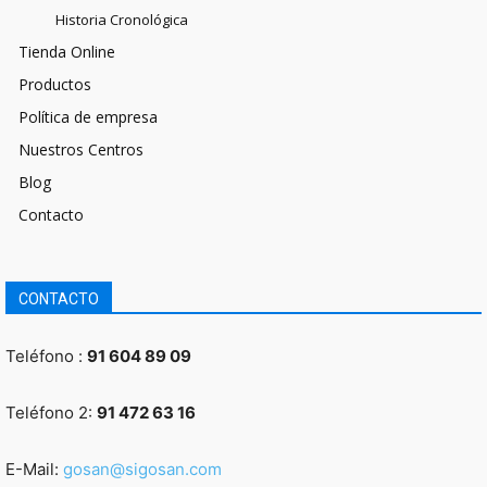
Historia Cronológica
Tienda Online
Productos
Política de empresa
Nuestros Centros
Blog
Contacto
CONTACTO
Teléfono :
91 604 89 09
Teléfono 2:
91 472 63 16
E-Mail:
gosan@sigosan.com