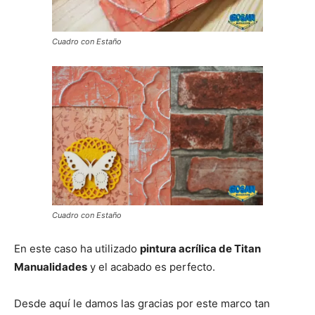
Cuadro con Estaño
Cuadro con Estaño
En este caso ha utilizado
pintura acrílica de Titan
Manualidades
y el acabado es perfecto.
Desde aquí le damos las gracias por este marco tan