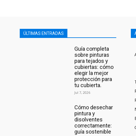
ÚLTIMAS ENTRADAS
Guía completa
sobre pinturas
para tejados y
cubiertas: cómo
elegir la mejor
protección para
tu cubierta.
Jul 7, 2026
Cómo desechar
pintura y
disolventes
correctamente:
guía sostenible