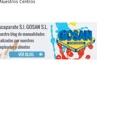
Nuestros Centros