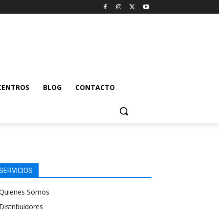
CENTROS
BLOG
CONTACTO
SERVICIOS
Quienes Somos
Distribuidores